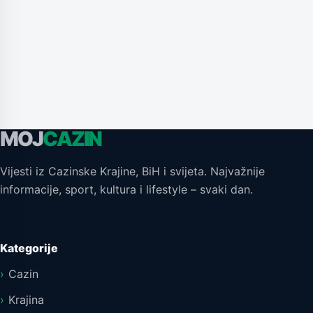
MOJ
CAZIN
Vijesti iz Cazinske Krajine, BiH i svijeta. Najvažnije
informacije, sport, kultura i lifestyle – svaki dan.
Kategorije
Cazin
Krajina