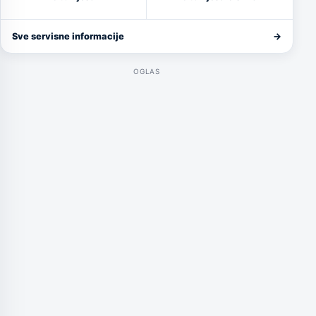
Sve servisne informacije
→
OGLAS