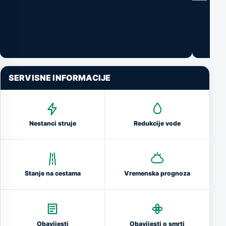
SERVISNE INFORMACIJE
Nestanci struje
Redukcije vode
Stanje na cestama
Vremenska prognoza
Obavijesti
Obavijesti o smrti