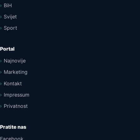
BiH
Svijet
Sport
Portal
Najnovije
Marketing
Kontakt
Impressum
Privatnost
Pratite nas
Facebook