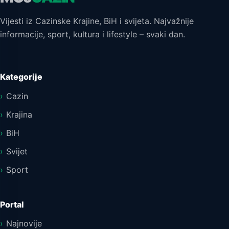
Vijesti iz Cazinske Krajine, BiH i svijeta. Najvažnije
informacije, sport, kultura i lifestyle – svaki dan.
Kategorije
Cazin
Krajina
BiH
Svijet
Sport
Portal
Najnovije