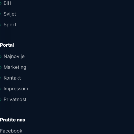
BiH
Svijet
Sport
Portal
Najnovije
Marketing
Kontakt
Impressum
Privatnost
Pratite nas
Facebook