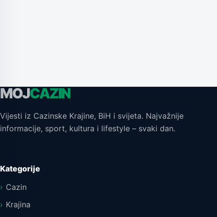
MOJ
CAZIN
Vijesti iz Cazinske Krajine, BiH i svijeta. Najvažnije
informacije, sport, kultura i lifestyle – svaki dan.
Kategorije
Cazin
Krajina