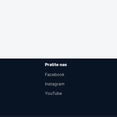
Pratite nas
Facebook
Instagram
YouTube