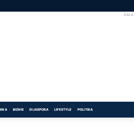
OGLA
NIKA
BIZNIS
DIJASPORA
LIFESTYLE
POLITIKA