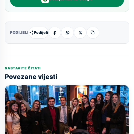
Podijeli
PODIJELI
NASTAVITE ČITATI
Povezane vijesti