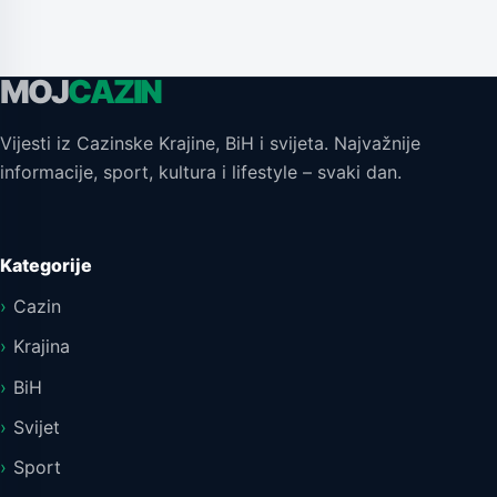
MOJ
CAZIN
Vijesti iz Cazinske Krajine, BiH i svijeta. Najvažnije
informacije, sport, kultura i lifestyle – svaki dan.
Kategorije
Cazin
Krajina
BiH
Svijet
Sport