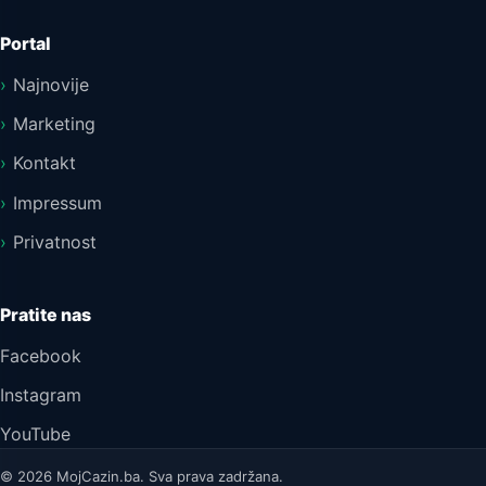
Portal
Najnovije
Marketing
Kontakt
Impressum
Privatnost
Pratite nas
Facebook
Instagram
YouTube
© 2026 MojCazin.ba. Sva prava zadržana.