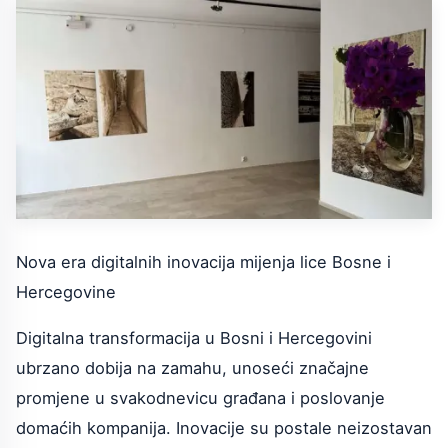
Nova era digitalnih inovacija mijenja lice Bosne i
Hercegovine
Digitalna transformacija u Bosni i Hercegovini
ubrzano dobija na zamahu, unoseći značajne
promjene u svakodnevicu građana i poslovanje
domaćih kompanija. Inovacije su postale neizostavan