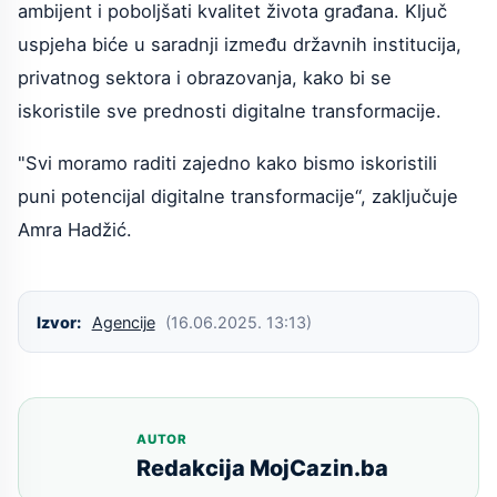
ambijent i poboljšati kvalitet života građana. Ključ
uspjeha biće u saradnji između državnih institucija,
privatnog sektora i obrazovanja, kako bi se
iskoristile sve prednosti digitalne transformacije.
"Svi moramo raditi zajedno kako bismo iskoristili
puni potencijal digitalne transformacije“, zaključuje
Amra Hadžić.
Izvor:
Agencije
(16.06.2025. 13:13)
AUTOR
Redakcija MojCazin.ba