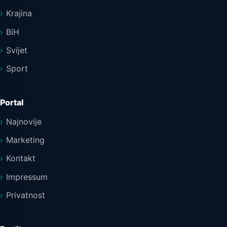
Krajina
BiH
Svijet
Sport
Portal
Najnovije
Marketing
Kontakt
Impressum
Privatnost