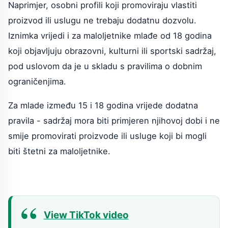
Naprimjer, osobni profili koji promoviraju vlastiti
proizvod ili uslugu ne trebaju dodatnu dozvolu.
Iznimka vrijedi i za maloljetnike mlađe od 18 godina
koji objavljuju obrazovni, kulturni ili sportski sadržaj,
pod uslovom da je u skladu s pravilima o dobnim
ograničenjima.
Za mlade između 15 i 18 godina vrijede dodatna
pravila - sadržaj mora biti primjeren njihovoj dobi i ne
smije promovirati proizvode ili usluge koji bi mogli
biti štetni za maloljetnike.
View TikTok video