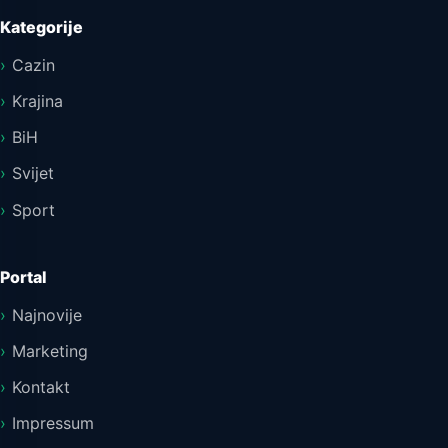
Kategorije
Cazin
Krajina
BiH
Svijet
Sport
Portal
Najnovije
Marketing
Kontakt
Impressum