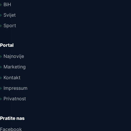
BiH
Svijet
Sport
Portal
Najnovije
Marketing
Kontakt
Impressum
Privatnost
Pratite nas
Facebook