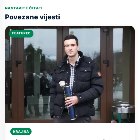
NASTAVITE ČITATI
Povezane vijesti
FEATURED
KRAJINA