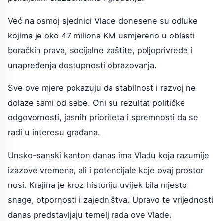
Već na osmoj sjednici Vlade donesene su odluke
kojima je oko 47 miliona KM usmjereno u oblasti
boračkih prava, socijalne zaštite, poljoprivrede i
unapređenja dostupnosti obrazovanja.
Sve ove mjere pokazuju da stabilnost i razvoj ne
dolaze sami od sebe. Oni su rezultat političke
odgovornosti, jasnih prioriteta i spremnosti da se
radi u interesu građana.
Unsko-sanski kanton danas ima Vladu koja razumije
izazove vremena, ali i potencijale koje ovaj prostor
nosi. Krajina je kroz historiju uvijek bila mjesto
snage, otpornosti i zajedništva. Upravo te vrijednosti
danas predstavljaju temelj rada ove Vlade.