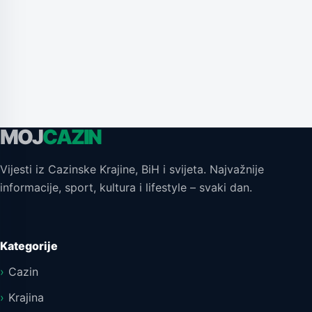
MOJ
CAZIN
Vijesti iz Cazinske Krajine, BiH i svijeta. Najvažnije
informacije, sport, kultura i lifestyle – svaki dan.
Kategorije
Cazin
Krajina