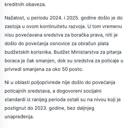
kreditnih obaveza.
Nažalost, u periodu 2024. i 2025. godine došlo je do
zastoja u ovom kontinuitetu razvoja. U tom vremenu
nisu povećavana sredstva za boračka prava, niti je
došlo do povećanja osnovice za obračun plata
budžetskih korisnika. Budžet Ministarstva za pitanja
boraca je čak smanjen, dok su sredstva za poticaje u
privredi smanjena za oko 50 posto.
Ni u oblasti poljoprivrede nije došlo do povećanja
poticajnih sredstava, a dogovoreni socijalni
standardi iz ranijeg perioda ostali su na nivou koji je
postignut do 2023. godine, bez daljnjeg
unapređenja.