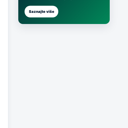
Saznajte više