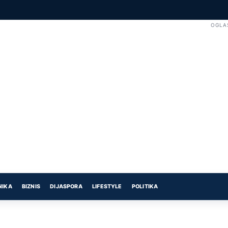
OGLA
NIKA
BIZNIS
DIJASPORA
LIFESTYLE
POLITIKA