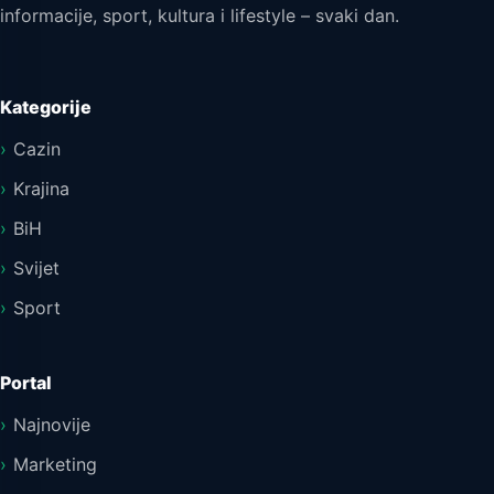
informacije, sport, kultura i lifestyle – svaki dan.
Kategorije
Cazin
Krajina
BiH
Svijet
Sport
Portal
Najnovije
Marketing