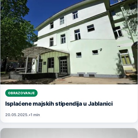
OBRAZOVANJE
Isplaćene majskih stipendija u Jablanici
20.05.2025.
•
1 min