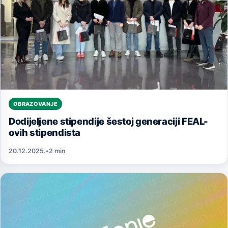
OBRAZOVANJE
Dodijeljene stipendije šestoj generaciji FEAL-
ovih stipendista
20.12.2025.
•
2 min