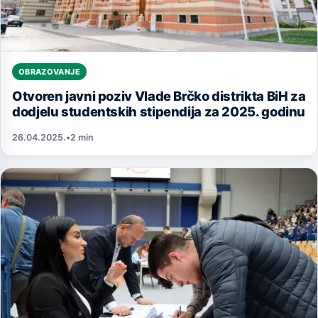
OBRAZOVANJE
Otvoren javni poziv Vlade Brčko distrikta BiH za
dodjelu studentskih stipendija za 2025. godinu
26.04.2025.
•
2 min