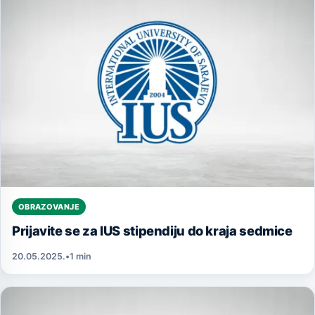
OBRAZOVANJE
Prijavite se za IUS stipendiju do kraja sedmice
20.05.2025.
•
1 min