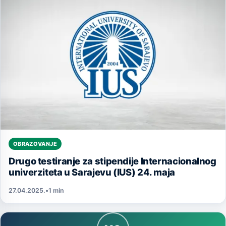
OBRAZOVANJE
Drugo testiranje za stipendije Internacionalnog
univerziteta u Sarajevu (IUS) 24. maja
27.04.2025.
•
1 min