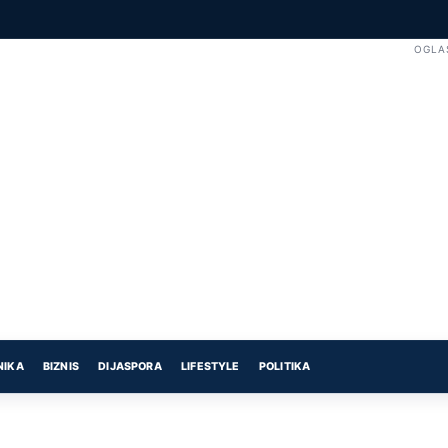
OGLA
NIKA
BIZNIS
DIJASPORA
LIFESTYLE
POLITIKA