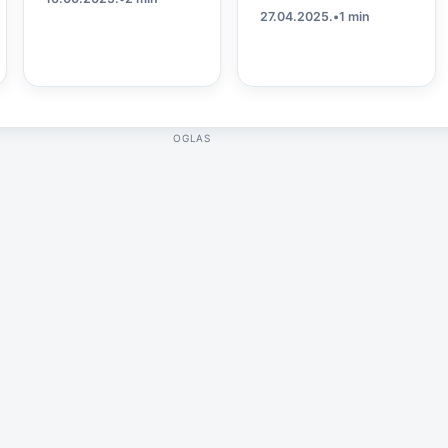
27.04.2025.
•
1 min
OGLAS