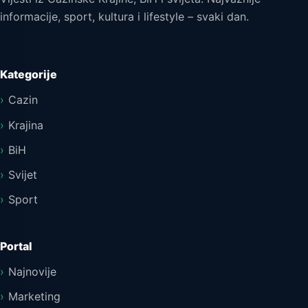
informacije, sport, kultura i lifestyle – svaki dan.
Kategorije
Cazin
Krajina
BiH
Svijet
Sport
Portal
Najnovije
Marketing