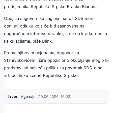
predsjednika Republike Srpske Branko Blanuša.
Obojica sagovornika saglasni su da SDS mora
donijeti odluku koja će biti zasnovana na
dugoročnom interesu stranke, a ne na kratkoročnim
kalkulacijama, piše Blink.
Prema njihovim ocjenama, dogovor sa
Stanivukovićem i šire opoziciono okupljanje moglo bi
predstavljati najveću priliku za povratak SDS-a na
vrh političke scene Republike Srpske.
Izvor:
Agencije
(19.06.2026. 16:03)