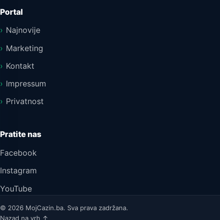
Portal
Najnovije
Marketing
Kontakt
Impressum
Privatnost
Pratite nas
Facebook
Instagram
YouTube
© 2026 MojCazin.ba. Sva prava zadržana.
Nazad na vrh ↑