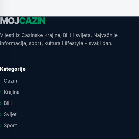
MOJ
CAZIN
Vijesti iz Cazinske Krajine, BiH i svijeta. Najvažnije
informacije, sport, kultura i lifestyle – svaki dan.
Kategorije
Cazin
Krajina
BiH
Svijet
Sport