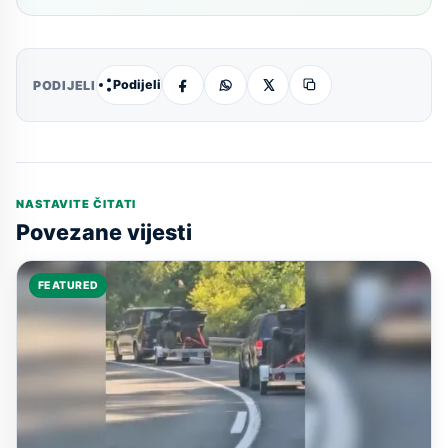
Podijeli
PODIJELI
NASTAVITE ČITATI
Povezane vijesti
FEATURED