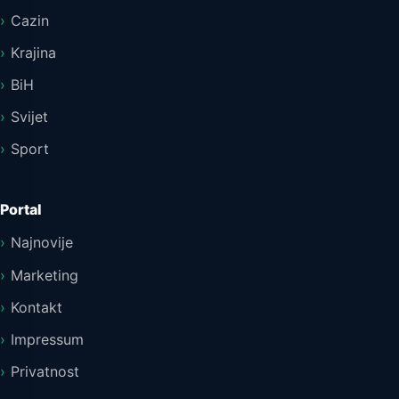
Cazin
Krajina
BiH
Svijet
Sport
Portal
Najnovije
Marketing
Kontakt
Impressum
Privatnost