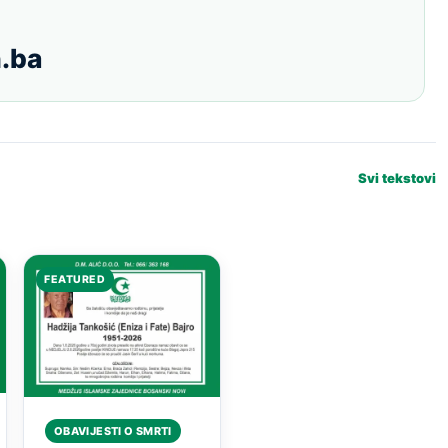
.ba
Svi tekstovi
FEATURED
OBAVIJESTI O SMRTI