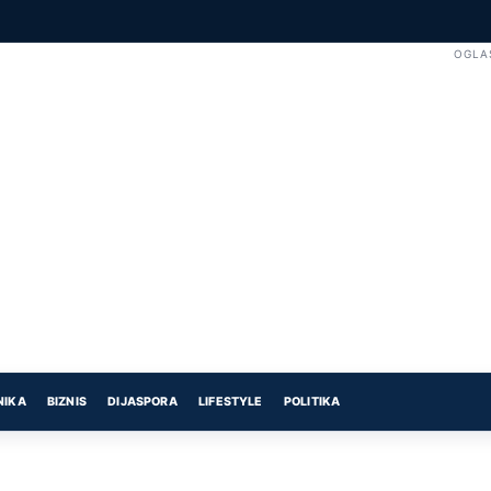
OGLA
NIKA
BIZNIS
DIJASPORA
LIFESTYLE
POLITIKA