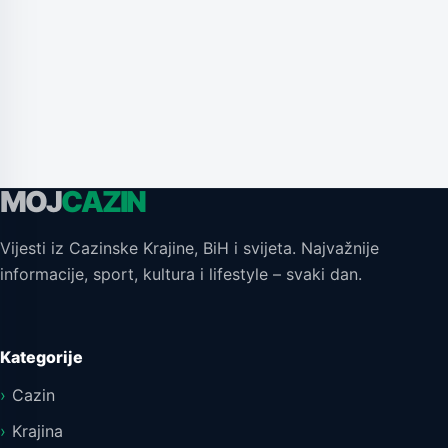
MOJ
CAZIN
Vijesti iz Cazinske Krajine, BiH i svijeta. Najvažnije
informacije, sport, kultura i lifestyle – svaki dan.
Kategorije
Cazin
Krajina