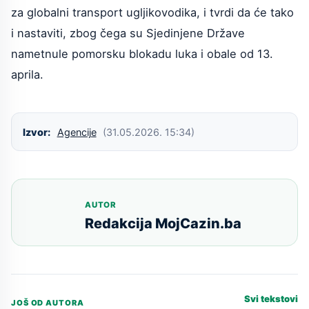
za globalni transport ugljikovodika, i tvrdi da će tako
i nastaviti, zbog čega su Sjedinjene Države
nametnule pomorsku blokadu luka i obale od 13.
aprila.
Izvor:
Agencije
(31.05.2026. 15:34)
AUTOR
Redakcija MojCazin.ba
Svi tekstovi
JOŠ OD AUTORA