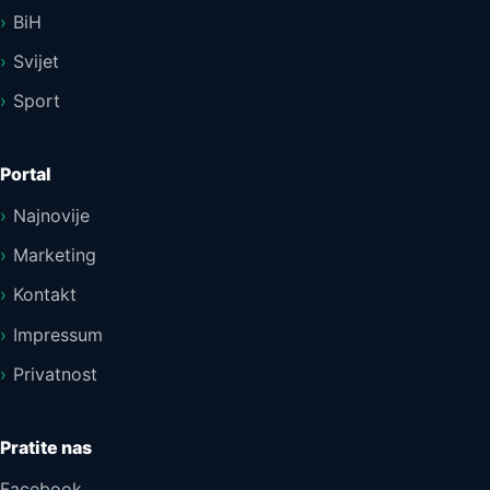
BiH
Svijet
Sport
Portal
Najnovije
Marketing
Kontakt
Impressum
Privatnost
Pratite nas
Facebook