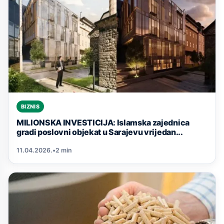
BIZNIS
MILIONSKA INVESTICIJA: Islamska zajednica
gradi poslovni objekat u Sarajevu vrijedan...
11.04.2026.
•
2 min