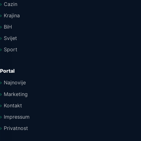
Cazin
Krajina
BiH
Svijet
Sport
Portal
Najnovije
Marketing
Kontakt
Impressum
Privatnost