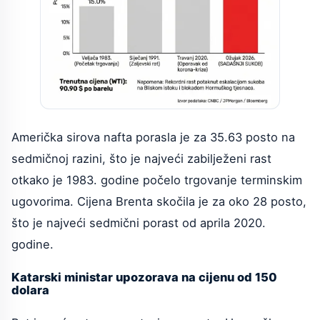
Američka sirova nafta porasla je za 35.63 posto na
sedmičnoj razini, što je najveći zabilježeni rast
otkako je 1983. godine počelo trgovanje terminskim
ugovorima. Cijena Brenta skočila je za oko 28 posto,
što je najveći sedmični porast od aprila 2020.
godine.
Katarski ministar upozorava na cijenu od 150
dolara