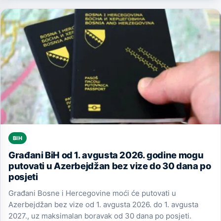
BIH
Građani BiH od 1. avgusta 2026. godine mogu
putovati u Azerbejdžan bez vize do 30 dana po
posjeti
Građani Bosne i Hercegovine moći će putovati u
Azerbejdžan bez vize od 1. avgusta 2026. do 1. avgusta
2027., uz maksimalan boravak od 30 dana po posjeti.