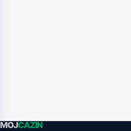
MOJ
CAZIN