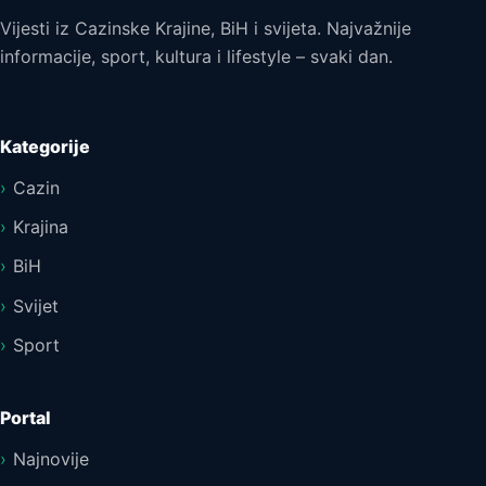
Vijesti iz Cazinske Krajine, BiH i svijeta. Najvažnije
informacije, sport, kultura i lifestyle – svaki dan.
Kategorije
Cazin
Krajina
BiH
Svijet
Sport
Portal
Najnovije