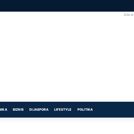
OGLA
NIKA
BIZNIS
DIJASPORA
LIFESTYLE
POLITIKA