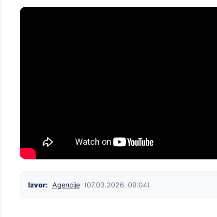
Izvor:
Agencije
(07.03.2026. 09:04)