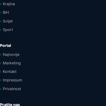
Krajina
BiH
Svijet
Sport
Portal
Najnovije
Marketing
Kontakt
Impressum
Privatnost
Pratite nas