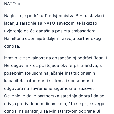
NATO-a.
Naglasio je podršku Predsjedništva BiH nastavku i
jačanju saradnje sa NATO savezom, te iskazao
uvjerenje da će današnja posjeta ambasadora
Hamiltona doprinijeti daljem razvoju partnerskog
odnosa.
Izrazio je zahvalnost na dosadašnjoj podršci Bosni i
Hercegovini kroz postojeće okvire partnerstva, s
posebnim fokusom na jačanje institucionalnih
kapaciteta, otpornosti sistema i sposobnosti
odgovora na savremene sigurnosne izazove.
Ocijenio je da je partnerska saradnja dobra i da se
odvija predviđenom dinamikom, što se prije svega
odnosi na saradnju sa Ministarstvom odbrane BiH i