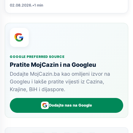
02.08.2026.
•
1 min
GOOGLE PREFERRED SOURCE
Pratite MojCazin i na Googleu
Dodajte MojCazin.ba kao omiljeni izvor na
Googleu i lakše pratite vijesti iz Cazina,
Krajine, BiH i dijaspore.
Dodajte nas na Google