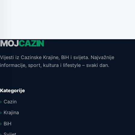
MOJ
CAZIN
Vijesti iz Cazinske Krajine, BiH i svijeta. Najvažnije
informacije, sport, kultura i lifestyle – svaki dan.
Kategorije
Cazin
Krajina
BiH
Svijet