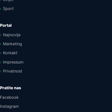
Sport
Portal
Najnovije
Marketing
Kontakt
Impressum
Privatnost
Pratite nas
Facebook
Instagram