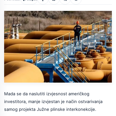
Mada se da naslutiti izvjesnost američkog
investitora, manje izvjestan je način ostvarivanja
samog projekta Južne plinske interkonekcije.