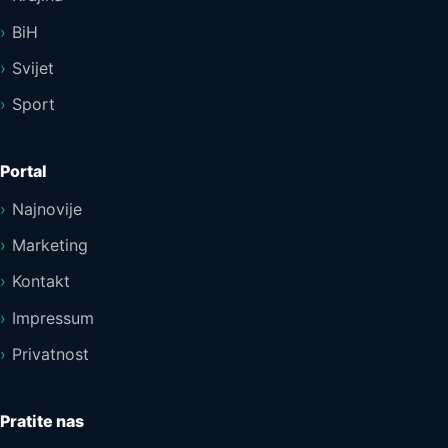
BiH
Svijet
Sport
Portal
Najnovije
Marketing
Kontakt
Impressum
Privatnost
Pratite nas