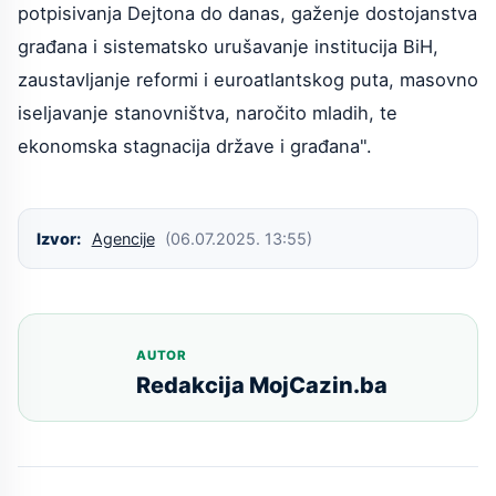
potpisivanja Dejtona do danas, gaženje dostojanstva
građana i sistematsko urušavanje institucija BiH,
zaustavljanje reformi i euroatlantskog puta, masovno
iseljavanje stanovništva, naročito mladih, te
ekonomska stagnacija države i građana".
Izvor:
Agencije
(06.07.2025. 13:55)
AUTOR
Redakcija MojCazin.ba