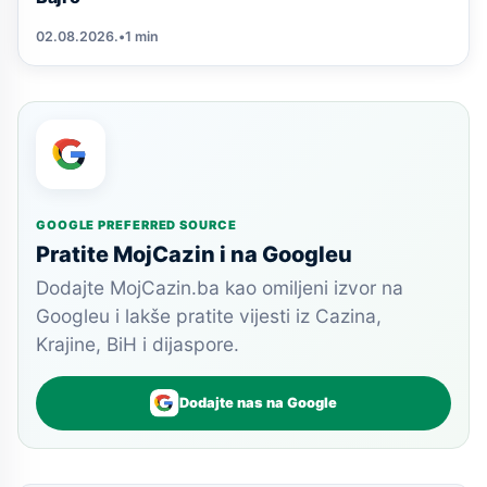
02.08.2026.
•
1 min
GOOGLE PREFERRED SOURCE
Pratite MojCazin i na Googleu
Dodajte MojCazin.ba kao omiljeni izvor na
Googleu i lakše pratite vijesti iz Cazina,
Krajine, BiH i dijaspore.
Dodajte nas na Google