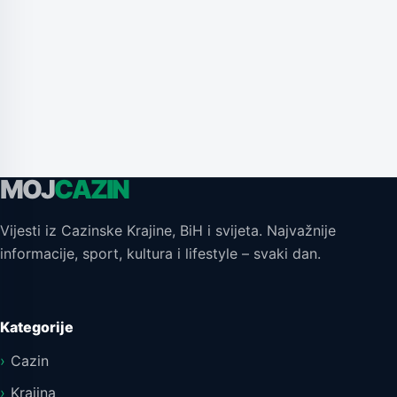
MOJ
CAZIN
Vijesti iz Cazinske Krajine, BiH i svijeta. Najvažnije
informacije, sport, kultura i lifestyle – svaki dan.
Kategorije
Cazin
Krajina