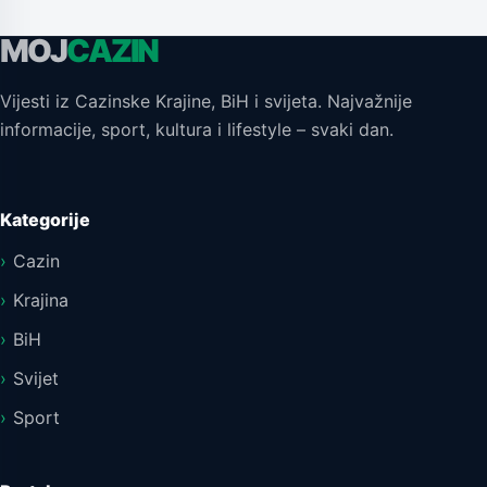
MOJ
CAZIN
Vijesti iz Cazinske Krajine, BiH i svijeta. Najvažnije
informacije, sport, kultura i lifestyle – svaki dan.
Kategorije
Cazin
Krajina
BiH
Svijet
Sport