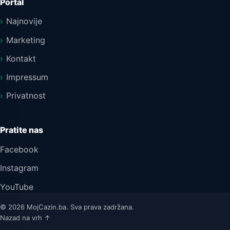
Portal
Najnovije
Marketing
Kontakt
Impressum
Privatnost
Pratite nas
Facebook
Instagram
YouTube
© 2026 MojCazin.ba. Sva prava zadržana.
Nazad na vrh ↑