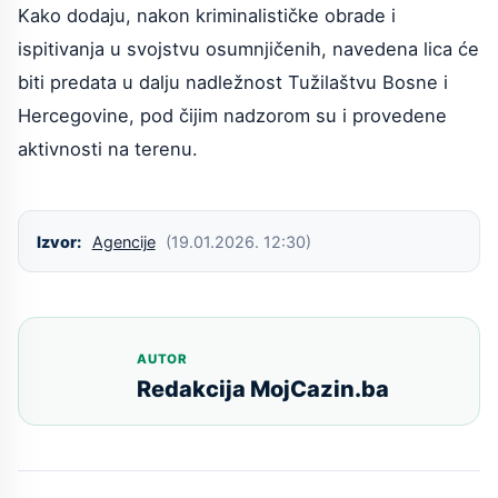
Kako dodaju, nakon kriminalističke obrade i
ispitivanja u svojstvu osumnjičenih, navedena lica će
biti predata u dalju nadležnost Tužilaštvu Bosne i
Hercegovine, pod čijim nadzorom su i provedene
aktivnosti na terenu.
Izvor:
Agencije
(19.01.2026. 12:30)
AUTOR
Redakcija MojCazin.ba