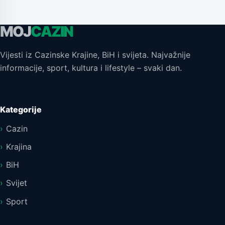
MOJ
CAZIN
Vijesti iz Cazinske Krajine, BiH i svijeta. Najvažnije
informacije, sport, kultura i lifestyle – svaki dan.
Kategorije
Cazin
Krajina
BiH
Svijet
Sport