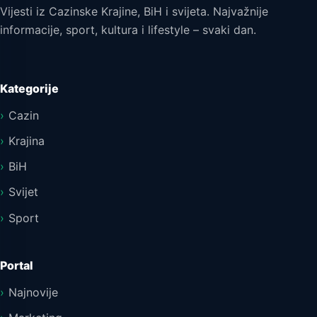
Vijesti iz Cazinske Krajine, BiH i svijeta. Najvažnije
informacije, sport, kultura i lifestyle – svaki dan.
Kategorije
Cazin
Krajina
BiH
Svijet
Sport
Portal
Najnovije