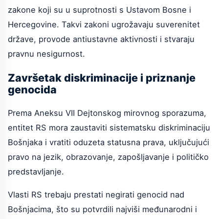
zakone koji su u suprotnosti s Ustavom Bosne i
Hercegovine. Takvi zakoni ugrožavaju suverenitet
države, provode antiustavne aktivnosti i stvaraju
pravnu nesigurnost.
Završetak diskriminacije i priznanje
genocida
Prema Aneksu VII Dejtonskog mirovnog sporazuma,
entitet RS mora zaustaviti sistematsku diskriminaciju
Bošnjaka i vratiti oduzeta statusna prava, uključujući
pravo na jezik, obrazovanje, zapošljavanje i političko
predstavljanje.
Vlasti RS trebaju prestati negirati genocid nad
Bošnjacima, što su potvrdili najviši međunarodni i