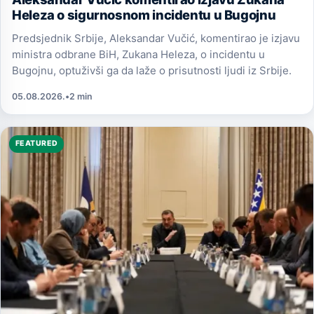
Heleza o sigurnosnom incidentu u Bugojnu
Predsjednik Srbije, Aleksandar Vučić, komentirao je izjavu
ministra odbrane BiH, Zukana Heleza, o incidentu u
Bugojnu, optuživši ga da laže o prisutnosti ljudi iz Srbije.
05.08.2026.
•
2 min
FEATURED