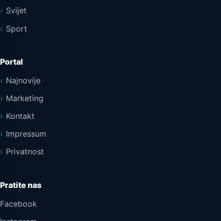
Svijet
Sport
Portal
Najnovije
Marketing
Kontakt
Impressum
Privatnost
Pratite nas
Facebook