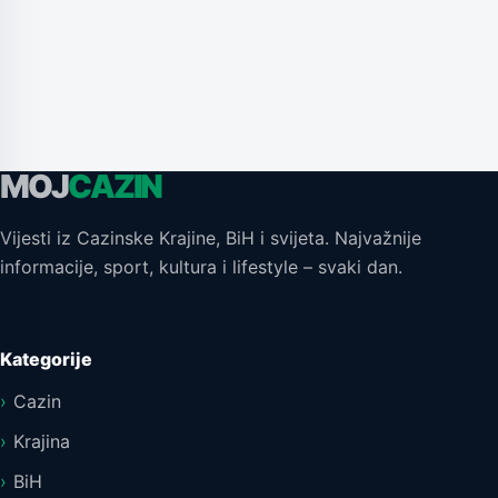
MOJ
CAZIN
Vijesti iz Cazinske Krajine, BiH i svijeta. Najvažnije
informacije, sport, kultura i lifestyle – svaki dan.
Kategorije
Cazin
Krajina
BiH