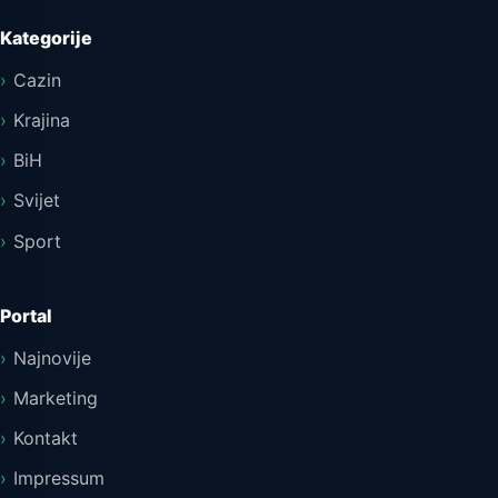
Kategorije
Cazin
Krajina
BiH
Svijet
Sport
Portal
Najnovije
Marketing
Kontakt
Impressum