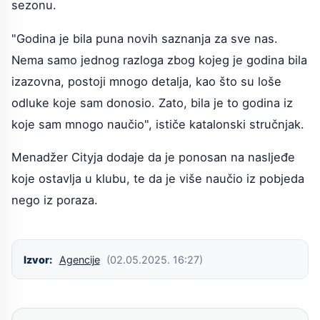
sezonu.
"Godina je bila puna novih saznanja za sve nas.
Nema samo jednog razloga zbog kojeg je godina bila
izazovna, postoji mnogo detalja, kao što su loše
odluke koje sam donosio. Zato, bila je to godina iz
koje sam mnogo naučio", ističe katalonski stručnjak.
Menadžer Cityja dodaje da je ponosan na nasljeđe
koje ostavlja u klubu, te da je više naučio iz pobjeda
nego iz poraza.
Izvor:
Agencije
(02.05.2025. 16:27)