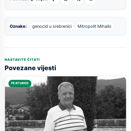
Oznake:
genocid u srebrenici
Mitropolit Mihailo
NASTAVITE ČITATI
Povezane vijesti
FEATURED