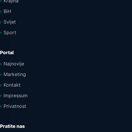
Krajina
BiH
Svijet
Sport
Portal
Najnovije
Marketing
Kontakt
Impressum
Privatnost
Pratite nas