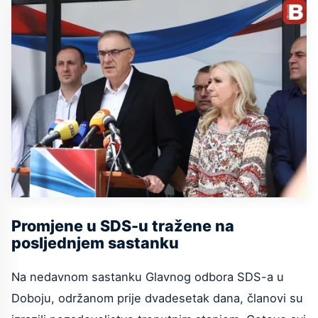
Promjene u SDS-u tražene na
posljednjem sastanku
Na nedavnom sastanku Glavnog odbora SDS-a u
Doboju, održanom prije dvadesetak dana, članovi su