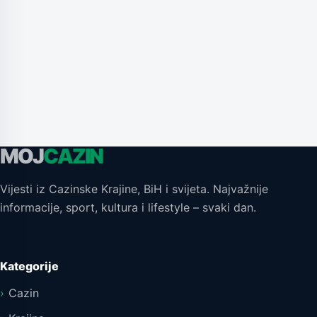
MOJ
CAZIN
Vijesti iz Cazinske Krajine, BiH i svijeta. Najvažnije
informacije, sport, kultura i lifestyle – svaki dan.
Kategorije
Cazin