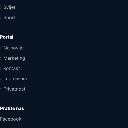
Svijet
Sport
Portal
Najnovije
Marketing
Kontakt
Impressum
Privatnost
Pratite nas
Facebook