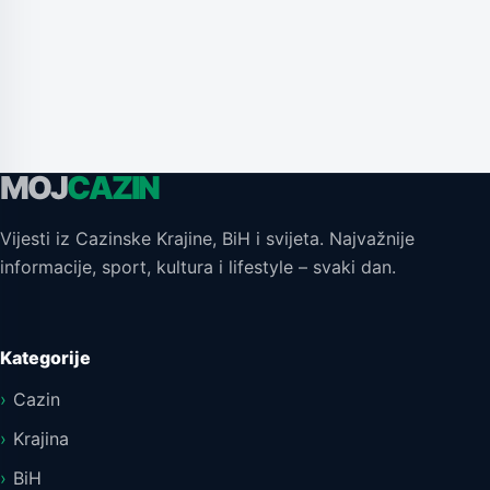
MOJ
CAZIN
Vijesti iz Cazinske Krajine, BiH i svijeta. Najvažnije
informacije, sport, kultura i lifestyle – svaki dan.
Kategorije
Cazin
Krajina
BiH