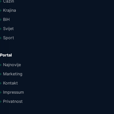
Cazin
Krajina
BiH
Svijet
Sport
Portal
Najnovije
Marketing
Kontakt
Impressum
Privatnost