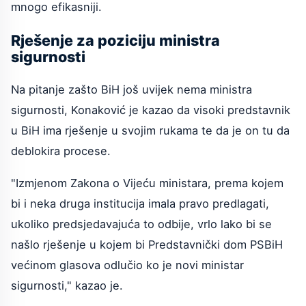
mnogo efikasniji.
Rješenje za poziciju ministra
sigurnosti
Na pitanje zašto BiH još uvijek nema ministra
sigurnosti, Konaković je kazao da visoki predstavnik
u BiH ima rješenje u svojim rukama te da je on tu da
deblokira procese.
"Izmjenom Zakona o Vijeću ministara, prema kojem
bi i neka druga institucija imala pravo predlagati,
ukoliko predsjedavajuća to odbije, vrlo lako bi se
našlo rješenje u kojem bi Predstavnički dom PSBiH
većinom glasova odlučio ko je novi ministar
sigurnosti," kazao je.