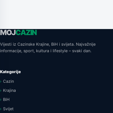
MOJ
CAZIN
Vijesti iz Cazinske Krajine, BiH i svijeta. Najvažnije
informacije, sport, kultura i lifestyle – svaki dan.
Kategorije
Cazin
Krajina
BiH
Svijet