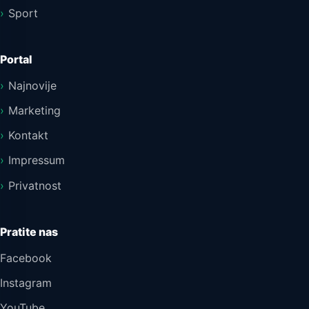
Sport
Portal
Najnovije
Marketing
Kontakt
Impressum
Privatnost
Pratite nas
Facebook
Instagram
YouTube