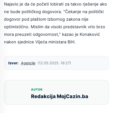
Najavio je da će početi lobirati za takvo rješenje ako
ne bude političkog dogovora. "Čekanje na politički
dogovor pod plaštom Izbornog zakona nije
optimistično. Mislim da visoki predstavnik vrlo brzo
mora preuzeti odgovornost," kazao je Konaković
nakon sjednice Vijeća ministara BiH.
Izvor:
Agencije
(12.05.2025. 16:27)
AUTOR
Redakcija MojCazin.ba