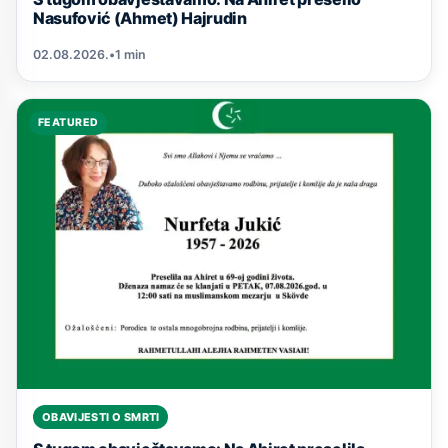
Nasufović (Ahmet) Hajrudin
02.08.2026.
•
1 min
FEATURED
OBAVIJESTI O SMRTI