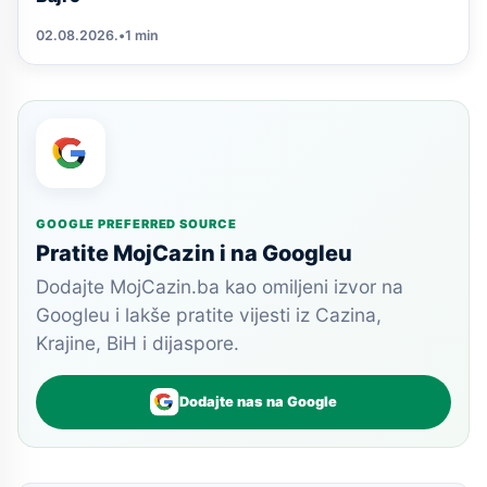
02.08.2026.
•
1 min
GOOGLE PREFERRED SOURCE
Pratite MojCazin i na Googleu
Dodajte MojCazin.ba kao omiljeni izvor na
Googleu i lakše pratite vijesti iz Cazina,
Krajine, BiH i dijaspore.
Dodajte nas na Google