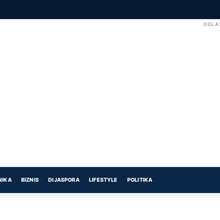
OGLA
NIKA
BIZNIS
DIJASPORA
LIFESTYLE
POLITIKA