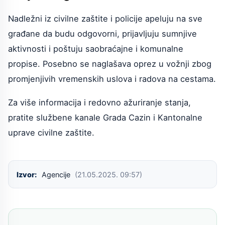
Nadležni iz civilne zaštite i policije apeluju na sve
građane da budu odgovorni, prijavljuju sumnjive
aktivnosti i poštuju saobraćajne i komunalne
propise. Posebno se naglašava oprez u vožnji zbog
promjenjivih vremenskih uslova i radova na cestama.
Za više informacija i redovno ažuriranje stanja,
pratite službene kanale Grada Cazin i Kantonalne
uprave civilne zaštite.
Izvor:
Agencije
(21.05.2025. 09:57)