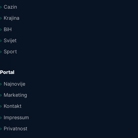
Cazin
Krajina
BiH
Svijet
Sport
Portal
Najnovije
Marketing
Kontakt
Impressum
Privatnost