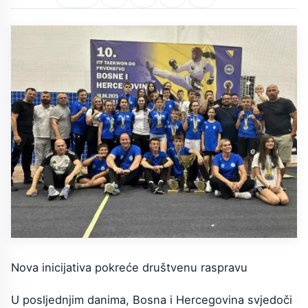
Nova inicijativa pokreće društvenu raspravu
U posljednjim danima, Bosna i Hercegovina svjedoči