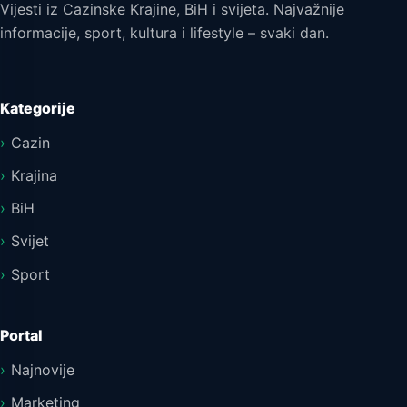
Vijesti iz Cazinske Krajine, BiH i svijeta. Najvažnije
informacije, sport, kultura i lifestyle – svaki dan.
Kategorije
Cazin
Krajina
BiH
Svijet
Sport
Portal
Najnovije
Marketing