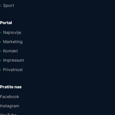
Sport
Portal
Najnovije
Marketing
Kontakt
Impressum
Privatnost
Pratite nas
Facebook
Instagram