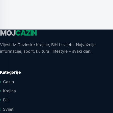
MOJ
CAZIN
Vijesti iz Cazinske Krajine, BiH i svijeta. Najvažnije
informacije, sport, kultura i lifestyle – svaki dan.
Kategorije
Cazin
Krajina
BiH
Svijet