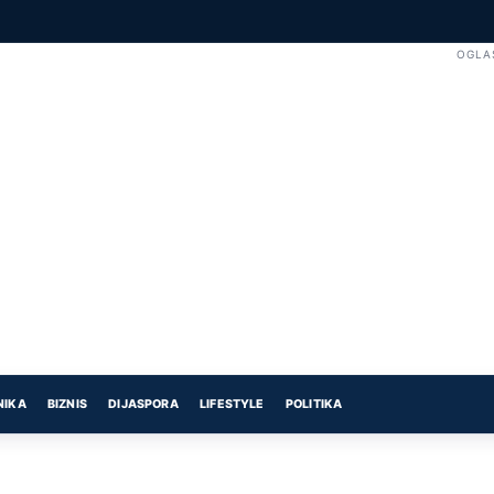
OGLA
NIKA
BIZNIS
DIJASPORA
LIFESTYLE
POLITIKA