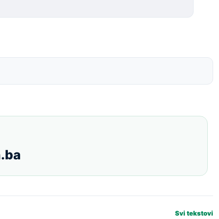
.ba
Svi tekstovi